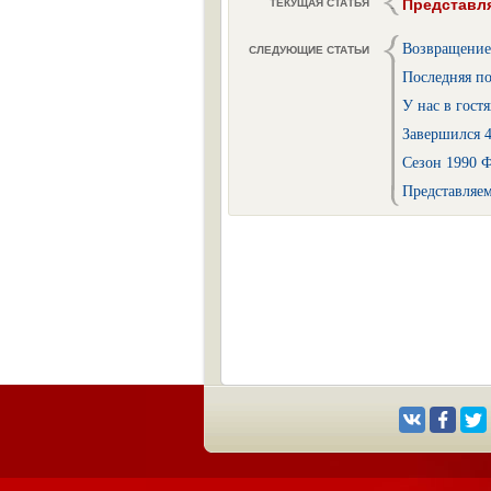
Представля
ТЕКУЩАЯ СТАТЬЯ
Возвращение
СЛЕДУЮЩИЕ СТАТЬИ
Последняя п
У нас в гост
Завершился 
Сезон 1990 
Представляем