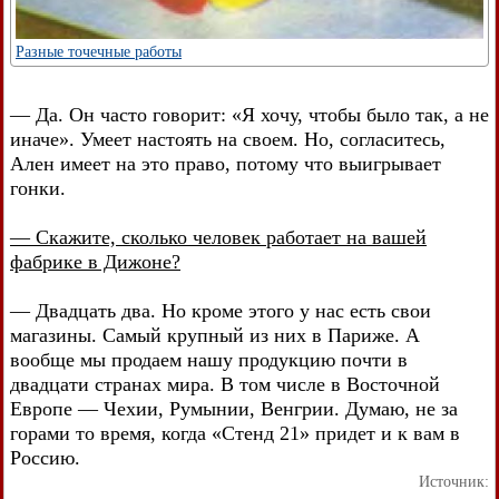
Разные точечные работы
— Да. Он часто говорит: «Я хочу, чтобы было так, а не
иначе». Умеет настоять на своем. Но, согласитесь,
Ален имеет на это право, потому что выигрывает
гонки.
— Скажите, сколько человек работает на вашей
фабрике в Дижоне?
— Двадцать два. Но кроме этого у нас есть свои
магазины. Самый крупный из них в Париже. А
вообще мы продаем нашу продукцию почти в
двадцати странах мира. В том числе в Восточной
Европе — Чехии, Румынии, Венгрии. Думаю, не за
горами то время, когда «Стенд 21» придет и к вам в
Россию.
Источник: