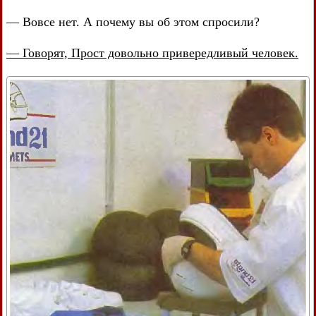
— Вовсе нет. А почему вы об этом спросили?
— Говорят, Прост довольно привередливый человек.