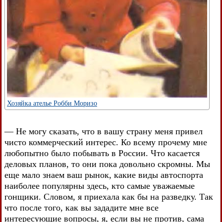
Хозяйка ателье Робби Моризо
— Не могу сказать, что в вашу страну меня привел
чисто коммерческий интерес. Ко всему прочему мне
любопытно было побывать в России. Что касается
деловых планов, то они пока довольно скромны. Мы
еще мало знаем ваш рынок, какие виды автоспорта
наиболее популярны здесь, кто самые уважаемые
гонщики. Словом, я приехала как бы на разведку. Так
что после того, как вы зададите мне все
интересующие вопросы, я, если вы не против, сама