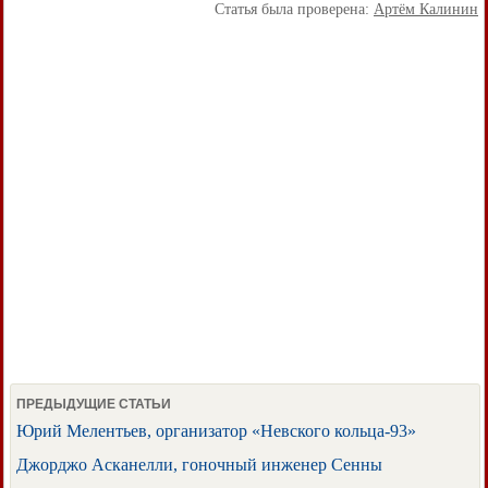
Статья была проверена:
Артём Калинин
ПРЕДЫДУЩИЕ СТАТЬИ
Юрий Мелентьев, организатор «Невского кольца-93»
Джорджо Асканелли, гоночный инженер Сенны