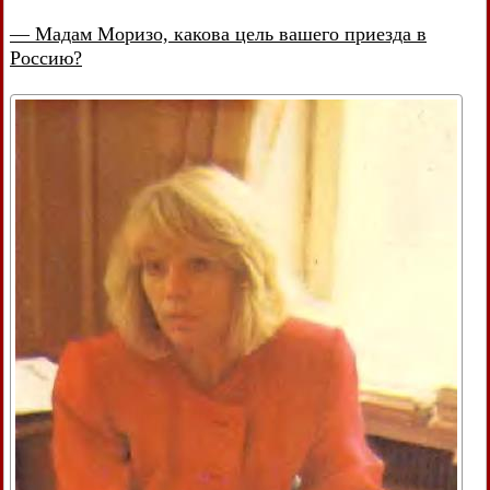
— Мадам Моризо, какова цель вашего приезда в
Россию?