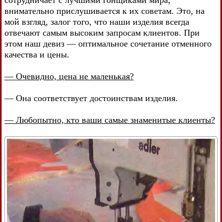
сотрудничает с лучшими гонщиками мира,
внимательно прислушивается к их советам. Это, на
мой взгляд, залог того, что наши изделия всегда
отвечают самым высоким запросам клиентов. При
этом наш девиз — оптимальное сочетание отменного
качества и цены.
— Очевидно, цена не маленькая?
— Она соответствует достоинствам изделия.
— Любопытно, кто ваши самые знаменитые клиенты?