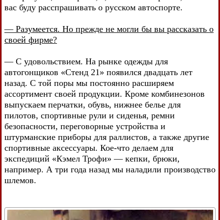
вас буду расспрашивать о русском автоспорте.
— Разумеется. Но прежде не могли бы вы рассказать о
своей фирме?
— С удовольствием. На рынке одежды для
автогонщиков «Стенд 21» появился двадцать лет
назад. С той поры мы постоянно расширяем
ассортимент своей продукции. Кроме комбинезонов
выпускаем перчатки, обувь, нижнее белье для
пилотов, спортивные рули и сиденья, ремни
безопасности, переговорные устройства и
штурманские приборы для раллистов, а также другие
спортивные аксессуары. Кое-что делаем для
экспедиций «Кэмел Трофи» — кепки, брюки,
например. А три года назад мы наладили производство
шлемов.