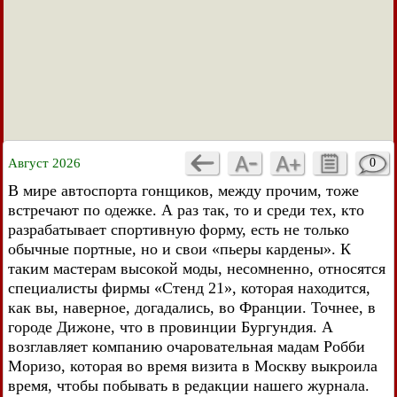
Август 2026
0
В мире автоспорта гонщиков, между прочим, тоже
встречают по одежке. А раз так, то и среди тех, кто
разрабатывает спортивную форму, есть не только
обычные портные, но и свои «пьеры кардены». К
таким мастерам высокой моды, несомненно, относятся
специалисты фирмы «Стенд 21», которая находится,
как вы, наверное, догадались, во Франции. Точнее, в
городе Дижоне, что в провинции Бургундия. А
возглавляет компанию очаровательная мадам Робби
Моризо, которая во время визита в Москву выкроила
время, чтобы побывать в редакции нашего журнала.