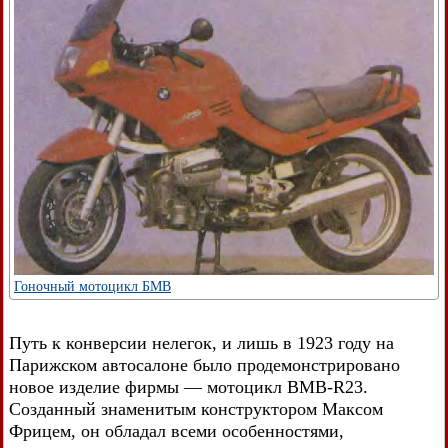
Гоночный мотоцикл БМВ
Путь к конверсии нелегок, и лишь в 1923 году на
Парижском автосалоне было продемонстрировано
новое изделие фирмы — мотоцикл BMB-R23.
Созданный знаменитым конструктором Максом
Фрицем, он обладал всеми особенностями,