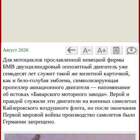
Август 2026
0
Для мотоциклов прославленной немецкой фирмы
БМВ двухцилиндровый оппозитный двигатель уже
семьдесят лет служит такой же визитной карточкой,
как и бело-голубая эмблема, символизирующая
пропеллер авиационного двигателя — напоминание
об истоках «Баварского моторного завода». Верой и
правдой служили эти двигатели на военных самолетах
Кайзеровского воздушного флота, но после окончания
Первой мировой войны производство самолетов было
Германии запрещено.