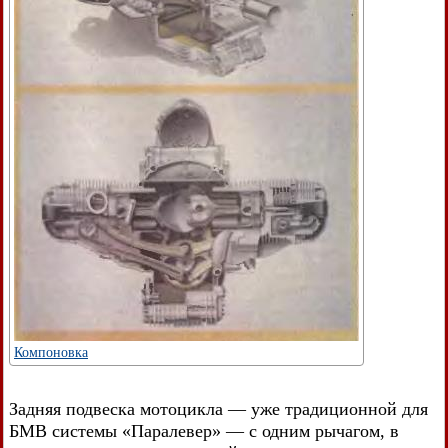
Компоновка
Задняя подвеска мотоцикла — уже традиционной для
БМВ системы «Паралевер» — с одним рычагом, в