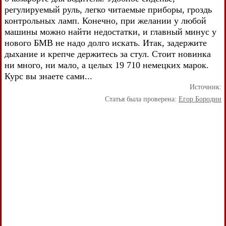
регулируемый руль, легко читаемые приборы, гроздь
контрольных ламп. Конечно, при желании у любой
машины можно найти недостатки, и главный минус у
нового БМВ не надо долго искать. Итак, задержите
дыхание и крепче держитесь за стул. Стоит новинка
ни много, ни мало, а целых 19 710 немецких марок.
Курс вы знаете сами...
Источник:
Статья была проверена:
Егор Бородин