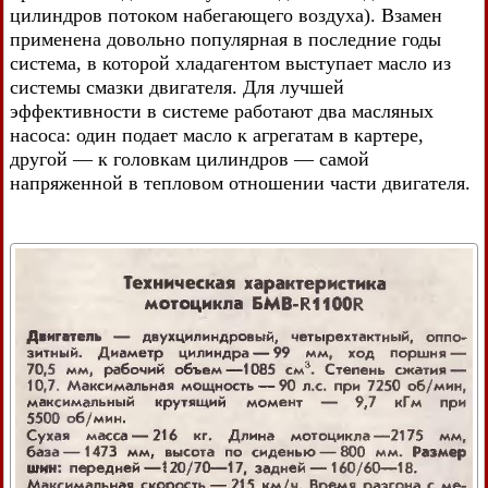
цилиндров потоком набегающего воздуха). Взамен
применена довольно популярная в последние годы
система, в которой хладагентом выступает масло из
системы смазки двигателя. Для лучшей
эффективности в системе работают два масляных
насоса: один подает масло к агрегатам в картере,
другой — к головкам цилиндров — самой
напряженной в тепловом отношении части двигателя.