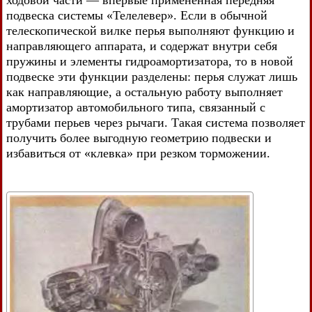
подвеска системы «Телелевер». Если в обычной
телескопической вилке перья выполняют функцию и
направляющего аппарата, и содержат внутри себя
пружины и элементы гидроамортизатора, то в новой
подвеске эти функции разделены: перья служат лишь
как направляющие, а остальную работу выполняет
амортизатор автомобильного типа, связанный с
трубами перьев через рычаги. Такая система позволяет
получить более выгодную геометрию подвески и
избавиться от «клевка» при резком торможении.