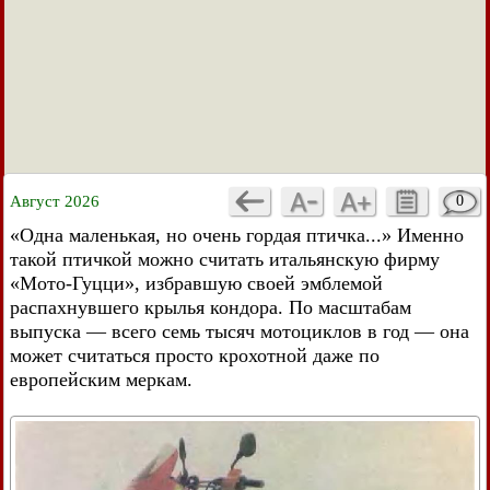
Август 2026
0
«Одна маленькая, но очень гордая птичка...» Именно
такой птичкой можно считать итальянскую фирму
«Мото-Гуцци», избравшую своей эмблемой
распахнувшего крылья кондора. По масштабам
выпуска — всего семь тысяч мотоциклов в год — она
может считаться просто крохотной даже по
европейским меркам.