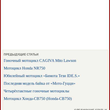
ПРЕДЫДУЩИЕ СТАТЬИ
Гоночный мотоцикл CAGIVA Mito Lawson
Мотоцикл Honda NR750
Юбилейный мотоцикл «Бимота Тези IDE.S.»
Последняя модель байка от «Мото-Гуцци»
Четырёхтактные гоночные мотоциклы
Мотоцикл Хонда-СВ750 (Honda-CB750)