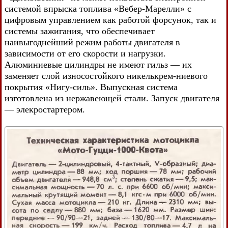
системой впрыска топлива «Вебер-Марелли» с
цифровым управлением как работой форсунок, так и
системы зажигания, что обеспечивает
наивыгоднейший режим работы двигателя в
зависимости от его скорости и нагрузки.
Алюминиевые цилиндры не имеют гильз — их
заменяет слой износостойкого никелькрем-ниевого
покрытия «Нигу-силь». Выпускная система
изготовлена из нержавеющей стали. Запуск двигателя
— элекростартером.