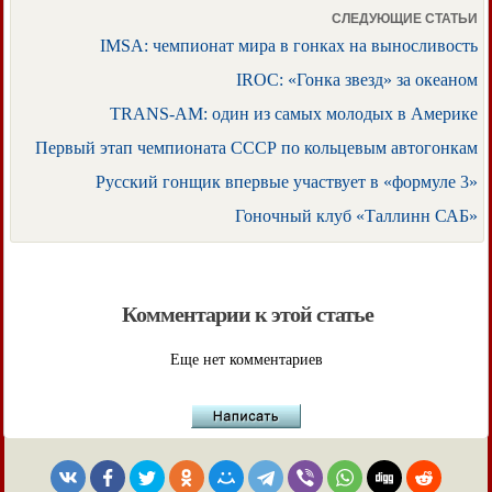
СЛЕДУЮЩИЕ СТАТЬИ
IMSA: чемпионат мира в гонках на выносливость
IROC: «Гонка звезд» за океаном
TRANS-AM: один из самых молодых в Америке
Первый этап чемпионата СССР по кольцевым автогонкам
Русский гонщик впервые участвует в «формуле 3»
Гоночный клуб «Таллинн САБ»
Комментарии к этой статье
Еще нет комментариев