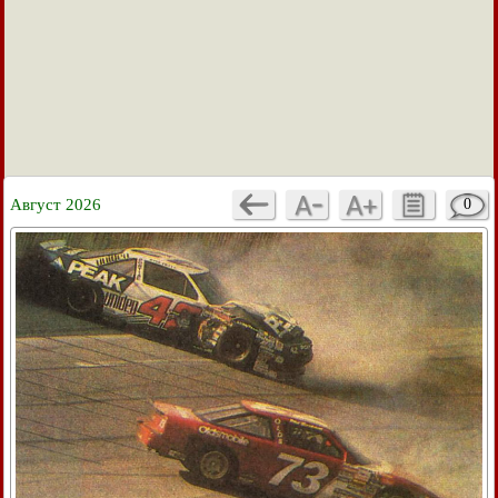
Август 2026
0