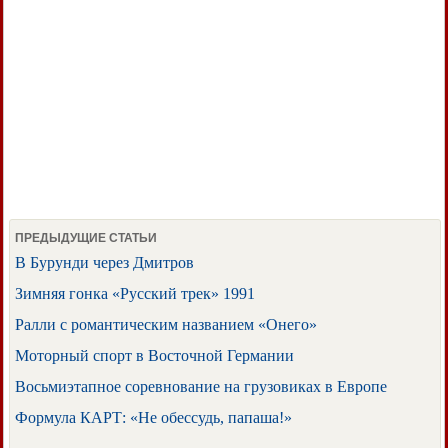
ПРЕДЫДУЩИЕ СТАТЬИ
В Бурунди через Дмитров
Зимняя гонка «Русский трек» 1991
Ралли с романтическим названием «Онего»
Моторный спорт в Восточной Германии
Восьмиэтапное соревнование на грузовиках в Европе
Формула КАРТ: «Не обессудь, папаша!»