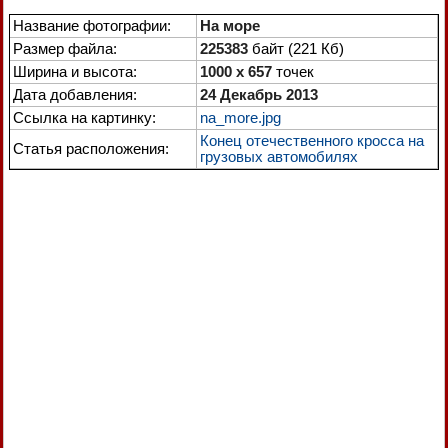
Название фотографии:
На море
Размер файла:
225383
байт (221 Кб)
Ширина и высота:
1000 x 657
точек
Дата добавления:
24 Декабрь 2013
Ссылка на картинку:
na_more.jpg
Конец отечественного кросса на
Статья расположения:
грузовых автомобилях