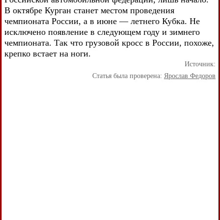
В октябре Курган станет местом проведения
чемпионата России, а в июне — летнего Кубка. Не
исключено появление в следующем году и зимнего
чемпионата. Так что грузовой кросс в России, похоже,
крепко встает на ноги.
Источник:
Статья была проверена:
Ярослав Федоров