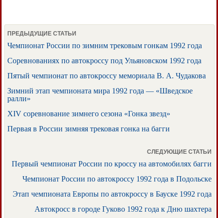
ПРЕДЫДУЩИЕ СТАТЬИ
Чемпионат России по зимним трековым гонкам 1992 года
Соревнованиях по автокроссу под Ульяновском 1992 года
Пятый чемпионат по автокроссу мемориала В. А. Чудакова
Зимний этап чемпионата мира 1992 года — «Шведское
ралли»
XIV соревнование зимнего сезона «Гонка звезд»
Первая в России зимняя трековая гонка на багги
СЛЕДУЮЩИЕ СТАТЬИ
Первый чемпионат России по кроссу на автомобилях багги
Чемпионат России по автокроссу 1992 года в Подольске
Этап чемпионата Европы по автокроссу в Бауске 1992 года
Автокросс в городе Гуково 1992 года к Дню шахтера