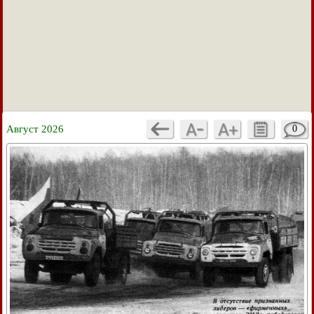
Август 2026
0