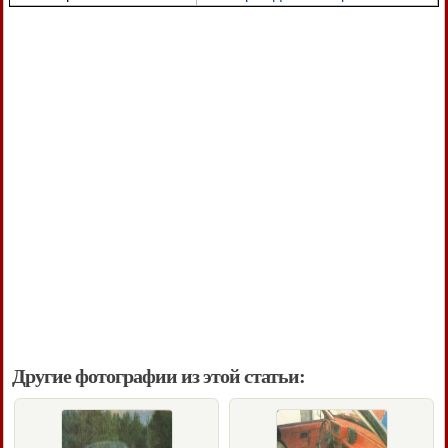
Другие фотографии из этой статьи: