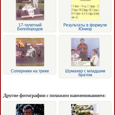
17-тилетний
Результаты в формуле
Белобородов
Юниор
Соперники на треке
Шумахер с младшим
братом
Другие фотографии с похожим наименованием: