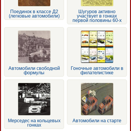
Поединок в классе Д2
Шугуров активно
(легковые автомобили)
участвует в гонках
первой половины 60-х
Автомобили свободной
Гоночные автомобили в
формулы
филателистике
Мерседес на кольцевых
Автомобили на старте
гонках