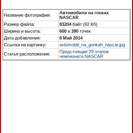
Автомобили на гонках
Название фотографии:
NASCAR
Размер файла:
83204
байт (82 Кб)
Ширина и высота:
600 x 390
точек
Дата добавления:
6 Май 2014
Ссылка на картинку:
avtomobili_na_gonkah_nascar.jpg
Предстоящие 29 этапов
Статья расположения:
чемпионата NASCAR