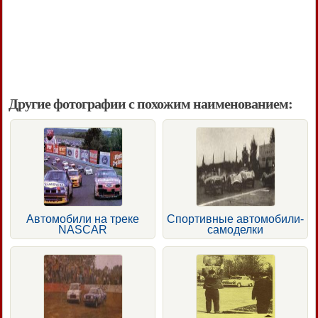
Другие фотографии с похожим наименованием:
Автомобили на треке
Спортивные автомобили-
NASCAR
самоделки