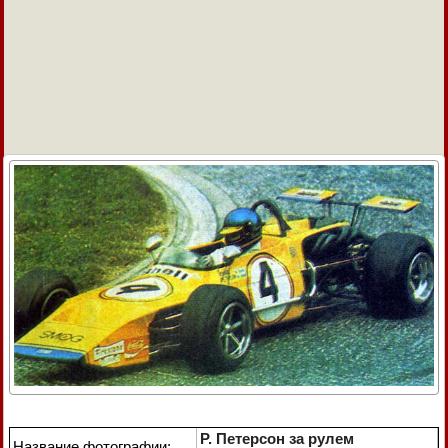
Р. Петерсон за рулем
Название фотографии: