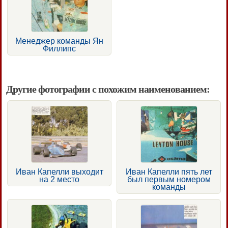
Менеджер команды Ян
Филлипс
Другие фотографии с похожим наименованием:
Иван Капелли выходит
Иван Капелли пять лет
на 2 место
был первым номером
команды