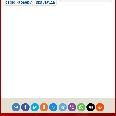
свою карьеру Ники Лауда