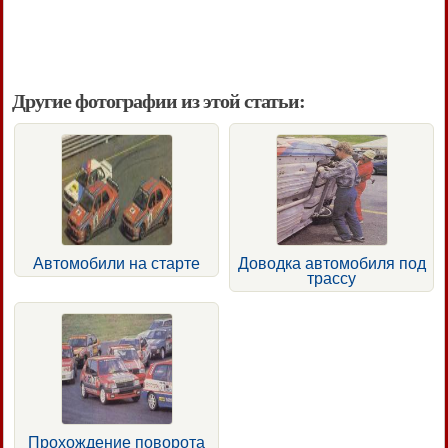
Другие фотографии из этой статьи:
Автомобили на старте
Доводка автомобиля под
трассу
Прохождение поворота