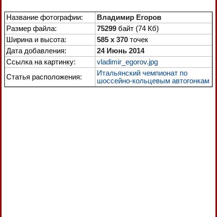
Название фотографии:
Владимир Егоров
Размер файла:
75299
байт (74 Кб)
Ширина и высота:
585 x 370
точек
Дата добавления:
24 Июнь 2014
Ссылка на картинку:
vladimir_egorov.jpg
Итальянский чемпионат по
Статья расположения:
шоссейно-кольцевым автогонкам