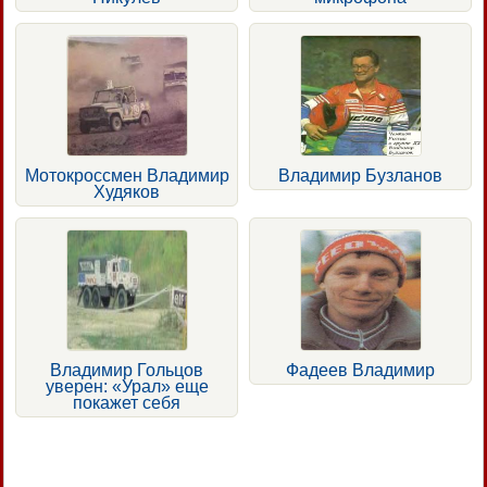
Мотокроссмен Владимир
Владимир Бузланов
Худяков
Владимир Гольцов
Фадеев Владимир
уверен: «Урал» еще
покажет себя