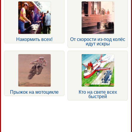
Накормить всех!
От скорости из-под колёс
идут искры
Прыжок на мотоцикле
Кто на свете всех
быстрей