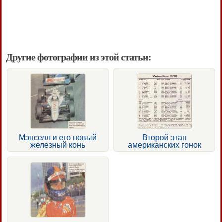
Другие фотографии из этой статьи:
Мэнселл и его новый
Второй этап
железный конь
американских гонок