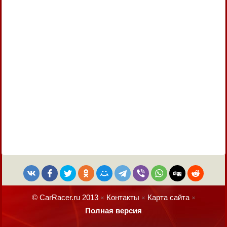
© CarRacer.ru 2013
Контакты
Карта сайта
×
×
×
Полная версия