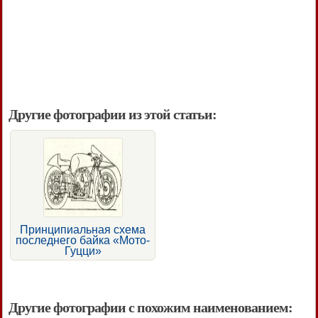
Другие фотографии из этой статьи:
Принципиальная схема
последнего байка «Мото-
Гуцци»
Другие фотографии с похожим наименованием: