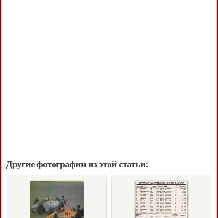
Другие фотографии из этой статьи: