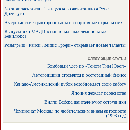
Закончилась жизнь французского автогонщика Рене
Дрейфуса
Американские тракторопикапы и спортивные игры на них
Выпускники МАДИ в национальных чемпионатах
Бенилюкса
Розыгрыш «Рэйси Лэйдис Трофи» открывает новые таланты
СЛЕДУЮЩИЕ СТАТЬИ
Бомбовый удар по «Тойота Тим Юроп»
Автогонщики стремятся в ресторанный бизнес
Канадо-Американский кубок возобновляет свою работу
Япония жаждет первенства
Вилли Вебера шантажируют сотрудники
Чемпионат Москвы по любительским видам автоспорта
(1993 год)