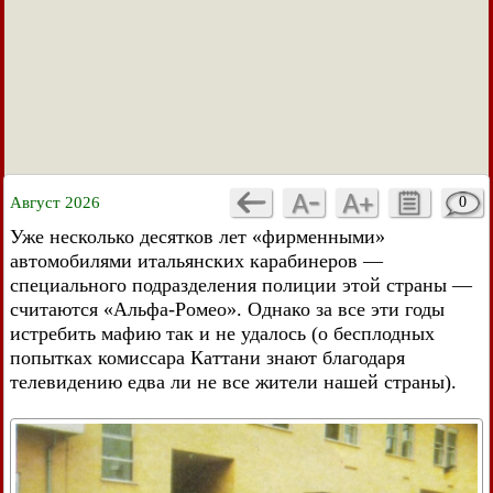
Август 2026
0
Уже несколько десятков лет «фирменными»
автомобилями итальянских карабинеров —
специального подразделения полиции этой страны —
считаются «Альфа-Ромео». Однако за все эти годы
истребить мафию так и не удалось (о бесплодных
попытках комиссара Каттани знают благодаря
телевидению едва ли не все жители нашей страны).