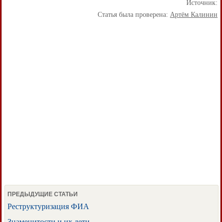
Источник:
Статья была проверена:
Артём Калинин
ПРЕДЫДУЩИЕ СТАТЬИ
Реструктуризация ФИА
Знаменитости и их дети