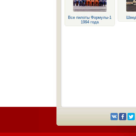
Все пилоты Формулы-1
Швед
1994 года