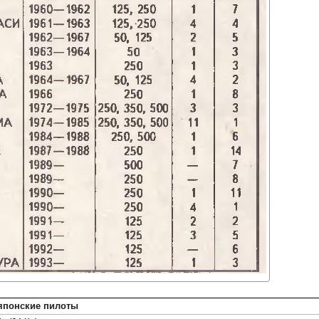
японские пилоты