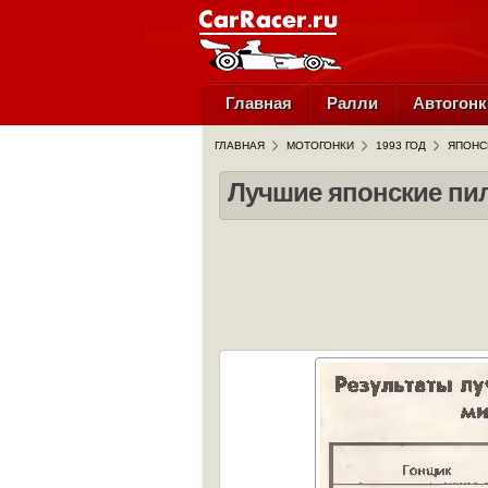
Главная
Ралли
Автогонк
ГЛАВНАЯ
МОТОГОНКИ
1993 ГОД
ЯПОНС
Лучшие японские пи