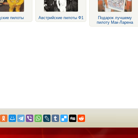
ские пилоты
Австрийские пилоты Ф1
Подарок лучшему
пилоту Мак-Ларена