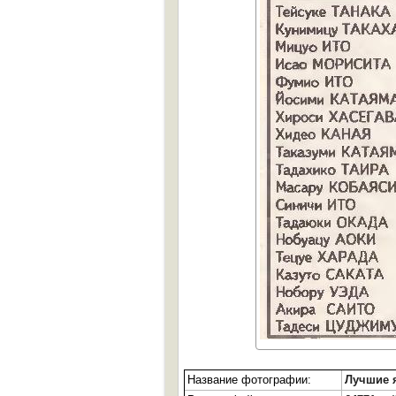
Название фотографии:
Лучшие 