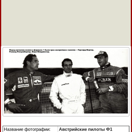
Название фотографии:
Австрийские пилоты Ф1