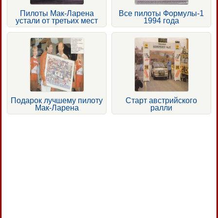
Пилоты Мак-Ларена
Все пилоты Формулы-1
устали от третьих мест
1994 года
Подарок лучшему пилоту
Старт австрийского
Мак-Ларена
ралли