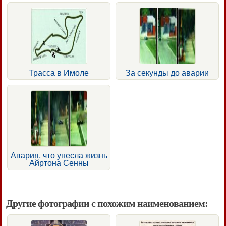
Трасса в Имоле
За секунды до аварии
Авария, что унесла жизнь
Айртона Сенны
Другие фотографии с похожим наименованием: