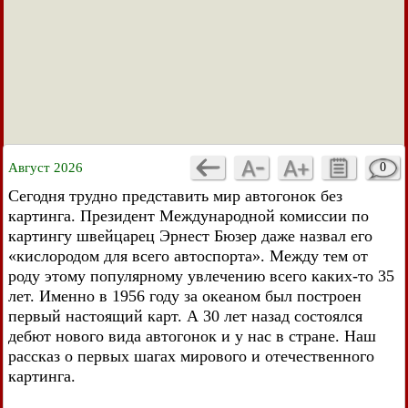
Август 2026
0
Сегодня трудно представить мир автогонок без
картинга. Президент Международной комиссии по
картингу швейцарец Эрнест Бюзер даже назвал его
«кислородом для всего автоспорта». Между тем от
роду этому популярному увлечению всего каких-то 35
лет. Именно в 1956 году за океаном был построен
первый настоящий карт. А 30 лет назад состоялся
дебют нового вида автогонок и у нас в стране. Наш
рассказ о первых шагах мирового и отечественного
картинга.