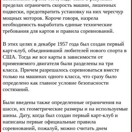
пределах ограничить скорость машин, лишенных
подвески, предотвратить установку на них чересчур
мощных моторов. Короче говоря, назрела
необходимость выработать единые технические
требования для картов и правила соревнований.
В этих целях в декабре 1957 года был создан первый
карт-клуб, объединивший любителей нового спорта в
США. Тогда же все карты в зависимости от
применяемого двигателя были разделены на три
класса. Причем разрешалось соревноваться вместе
только на машинах одного класса, что сразу было
определено как главное условие безопасности
состязаний.
Были введены также определенные ограничения на
шасси, их геометрические размеры и на используемые
шины. Дату, когда был создан первый карт-клуб и
написаны первые официальные правила
соревнований, пожалуй, можно считать днем