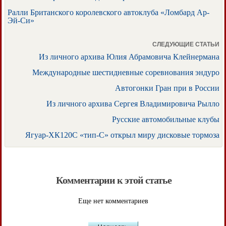
Ралли Британского королевского автоклуба «Ломбард Ар-
Эй-Си»
СЛЕДУЮЩИЕ СТАТЬИ
Из личного архива Юлия Абрамовича Клейнермана
Международные шестидневные соревнования эндуро
Автогонки Гран при в России
Из личного архива Сергея Владимировича Рылло
Русские автомобильные клубы
Ягуар-ХК120С «тип-С» открыл миру дисковые тормоза
Комментарии к этой статье
Еще нет комментариев