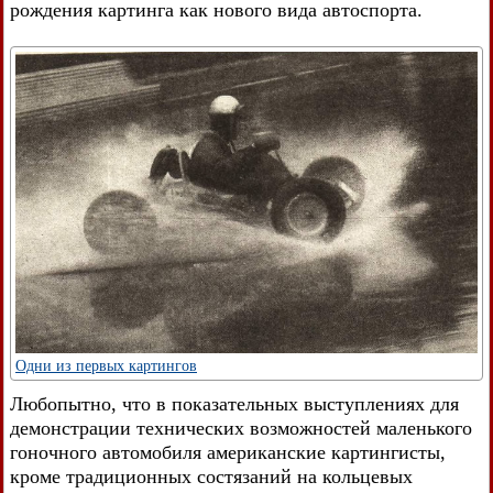
рождения картинга как нового вида автоспорта.
Одни из первых картингов
Любопытно, что в показательных выступлениях для
демонстрации технических возможностей маленького
гоночного автомобиля американские картингисты,
кроме традиционных состязаний на кольцевых