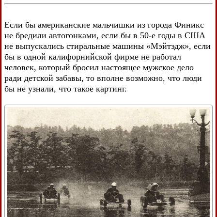
Если бы американские мальчишки из города Финикс
не бредили автогонками, если бы в 50-е годы в США
не выпускались стиральные машины «Мэйтэдж», если
бы в одной калифорнийской фирме не работал
человек, который бросил настоящее мужское дело
ради детской забавы, то вполне возможно, что люди
бы не узнали, что такое картинг.