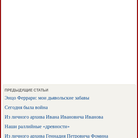
ПРЕДЫДУЩИЕ СТАТЬИ
Энцо Феррари: мои дьявольские забавы
Сегодня была война
Из личного архива Ивана Ивановича Иванова
Наши раллийные «древности»
Из личного архива Геннадия Петровича Фомина