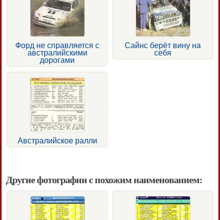
Форд не справляется с
Сайнс берёт вину на
австралийскими
себя
дорогами
Австралийское ралли
Другие фотографии с похожим наименованием: