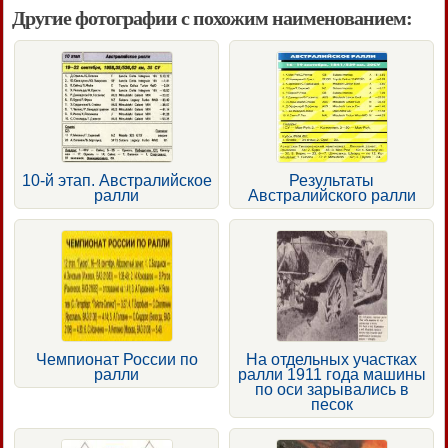
Другие фотографии с похожим наименованием:
10-й этап. Австралийское
Результаты
ралли
Австралийского ралли
Чемпионат России по
На отдельных участках
ралли
ралли 1911 года машины
по оси зарывались в
песок