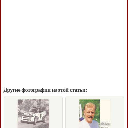
Другие фотографии из этой статьи: