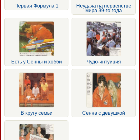
Первая Формула 1
Неудача на первенстве
мира 89-го года
Есть у Сенны и хобби
Чудо-интуиция
В кругу семьи
Сенна с девушкой