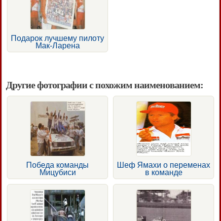
Подарок лучшему пилоту
Мак-Ларена
Другие фотографии с похожим наименованием:
Победа команды
Шеф Ямахи о переменах
Мицубиси
в команде