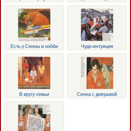
Есть у Сенны и хобби
Чудо-интуиция
В кругу семьи
Сенна с девушкой