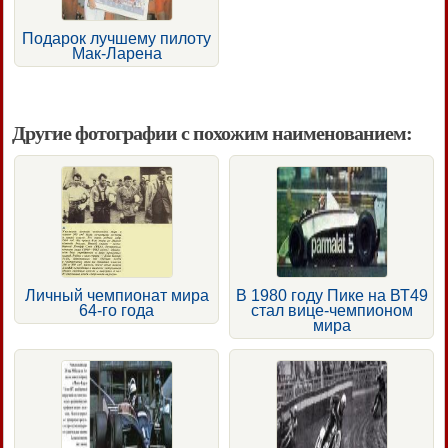
Подарок лучшему пилоту
Мак-Ларена
Другие фотографии с похожим наименованием:
Личный чемпионат мира
В 1980 году Пике на ВТ49
64-го года
стал вице-чемпионом
мира