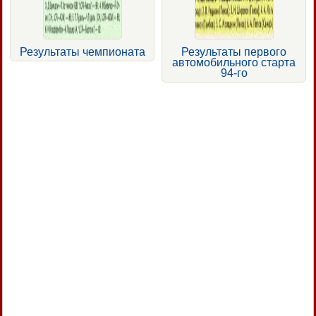
Результаты чемпионата
Результаты первого
автомобильного старта
94-го