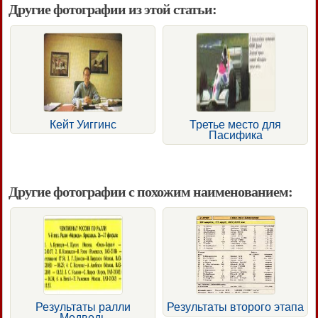
Другие фотографии из этой статьи:
Кейт Уиггинс
Третье место для
Пасифика
Другие фотографии с похожим наименованием:
Результаты ралли
Результаты второго этапа
Медведь