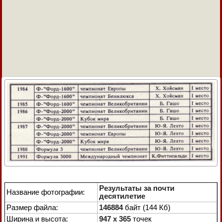
Результаты за почти
Название фотографии:
десятилетие
Размер файла:
146884
байт (144 Кб)
Ширина и высота:
947 x 365
точек