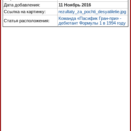
Дата добавления:
11 Ноябрь 2016
Ссылка на картинку:
rezultaty_za_pochti_desyatiletie.jpg
Команда «Пасифик Гран-при» -
Статья расположения:
дебютант Формулы 1 в 1994 году