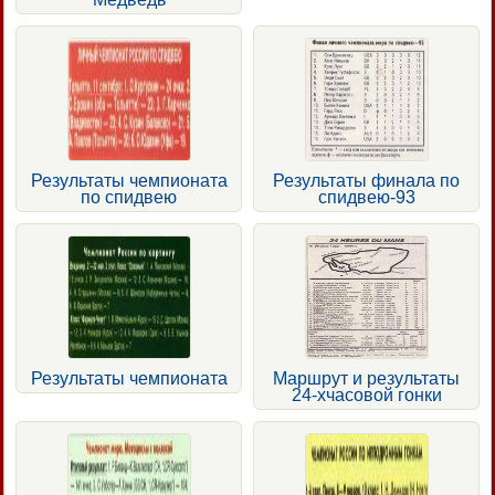
Результаты чемпионата
Результаты финала по
по спидвею
спидвею-93
Результаты чемпионата
Маршрут и результаты
24-хчасовой гонки