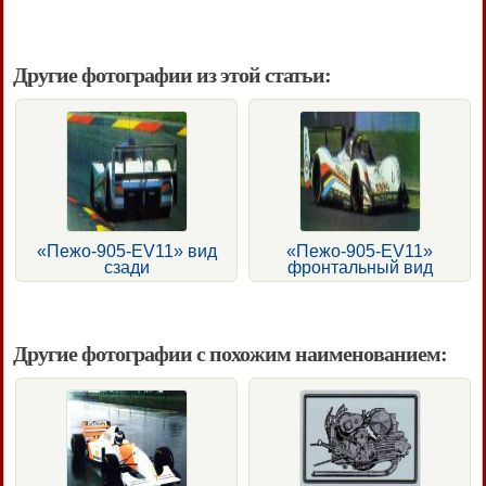
Другие фотографии из этой статьи:
«Пежо-905-EV11» вид
«Пежо-905-EV11»
сзади
фронтальный вид
Другие фотографии с похожим наименованием: