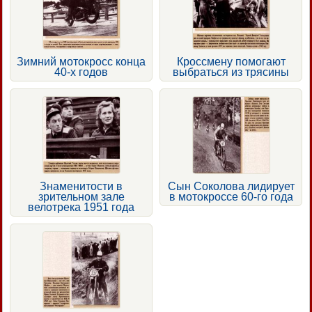
Зимний мотокросс конца
Кроссмену помогают
40-х годов
выбраться из трясины
Знаменитости в
Сын Соколова лидирует
зрительном зале
в мотокроссе 60-го года
велотрека 1951 года