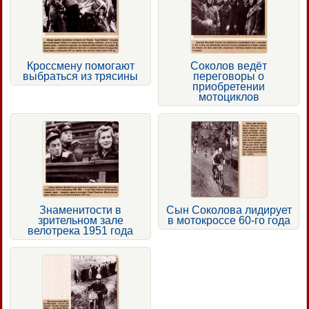
Кроссмену помогают
Соколов ведёт
выбраться из трясины
переговоры о
приобретении
мотоциклов
Знаменитости в
Сын Соколова лидирует
зрительном зале
в мотокроссе 60-го года
велотрека 1951 года