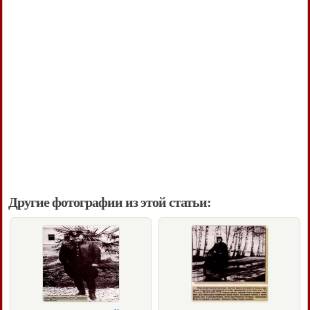
Другие фотографии из этой статьи: