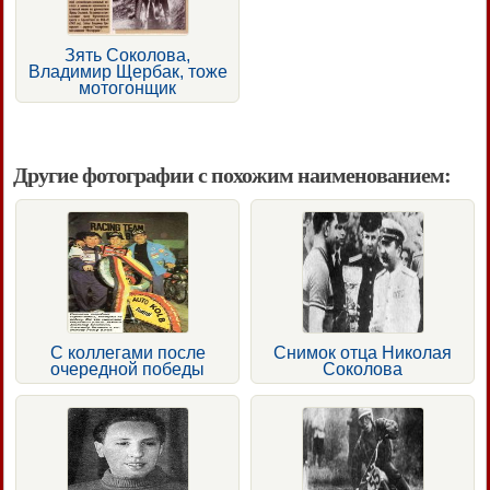
Зять Соколова,
Владимир Щербак, тоже
мотогонщик
Другие фотографии с похожим наименованием:
С коллегами после
Снимок отца Николая
очередной победы
Соколова