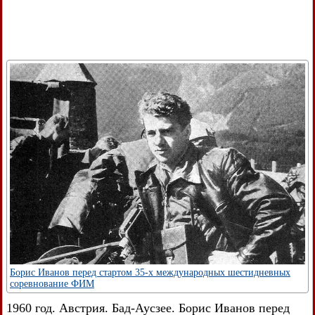
Борис Иванов перед стартом 35-х международных шестидневных
соревнование ФИМ
1960 год. Австрия. Бад-Аусзее. Борис Иванов перед