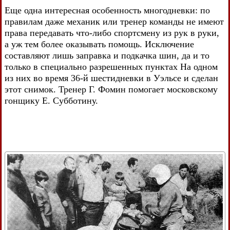
Еще одна интересная особенность многодневки: по
правилам даже механик или тренер команды не имеют
права передавать что-либо спортсмену из рук в руки,
а уж тем более оказывать помощь. Исключение
составляют лишь заправка и подкачка шин, да и то
только в специально разрешенных пунктах На одном
из них во время 36-й шестидневки в Уэльсе и сделан
этот снимок. Тренер Г. Фомин помогает московскому
гонщику Е. Субботину.