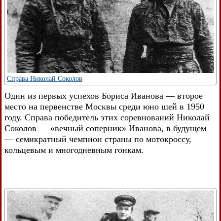
Справа Николай Соколов
Один из первых успехов Бориса Иванова — второе
место на первенстве Москвы среди юно шей в 1950
году. Справа победитель этих соревнований Николай
Соколов — «вечный соперник» Иванова, в будущем
— семикратный чемпион страны по мотокроссу,
кольцевым и многодневным гонкам.