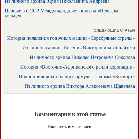
Из личного архива Юрия Николаевича Андреева
Первые в СССР Международные гонки на «Невском
кольце»
СЛЕДУЮЩИЕ СТАТЬИ
История появления гоночных машин «Серебряные стрелы»
Из личного архива Евгения Викторовича Ионайтеса
Из личного архива Николая Петровича Соколова
История «Восточно-Африканского ралли коронации»
Полноприводный болид формулы 1 фирмы «Косворт»
Из личного архива Виктора Алексеевича Щавелева
Комментарии к этой статье
Еще нет комментариев