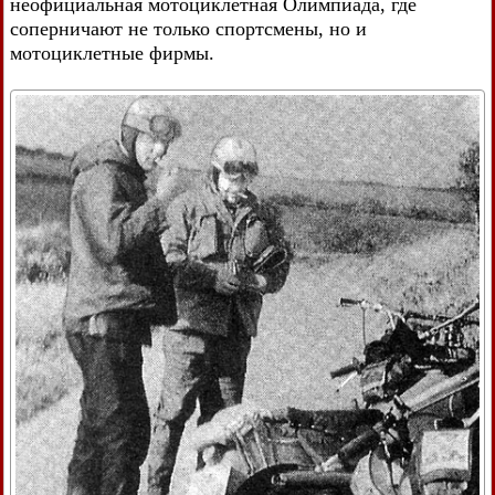
неофициальная мотоциклетная Олимпиада, где
соперничают не только спортсмены, но и
мотоциклетные фирмы.