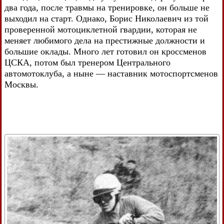
два года, после травмы на тренировке, он больше не
выходил на старт. Однако, Борис Николаевич из той
проверенной мотоциклетной гвардии, которая не
меняет любимого дела на престижные должности и
большие оклады. Много лет готовил он кроссменов
ЦСКА, потом был тренером Центрального
автомотоклуба, а ныне — наставник мотоспортсменов
Москвы.