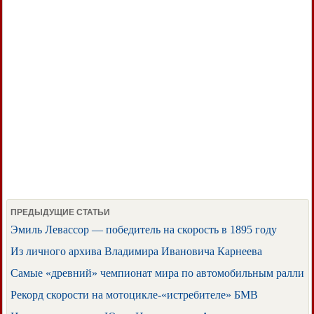
ПРЕДЫДУЩИЕ СТАТЬИ
Эмиль Левассор — победитель на скорость в 1895 году
Из личного архива Владимира Ивановича Карнеева
Самые «древний» чемпионат мира по автомобильным ралли
Рекорд скорости на мотоцикле-«истребителе» БМВ