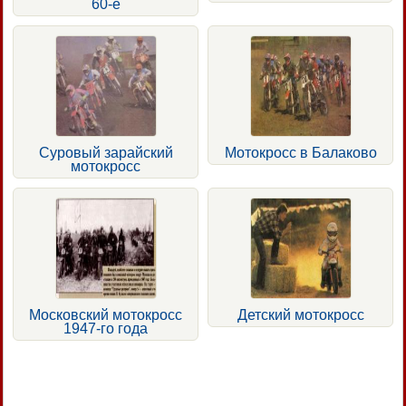
60-е
Суровый зарайский
Мотокросс в Балаково
мотокросс
Московский мотокросс
Детский мотокросс
1947-го года