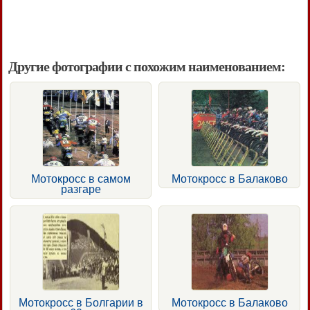
Другие фотографии с похожим наименованием:
Мотокросс в самом
Мотокросс в Балаково
разгаре
Мотокросс в Болгарии в
Мотокросс в Балаково