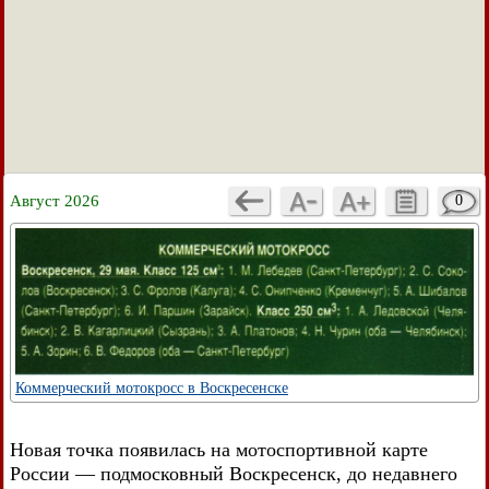
Август 2026
0
Коммерческий мотокросс в Воскресенске
Новая точка появилась на мотоспортивной карте
России — подмосковный Воскресенск, до недавнего