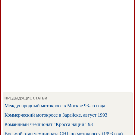
ПРЕДЫДУЩИЕ СТАТЬИ
Международный мотокросс в Москве 93-го года
Коммерческий мотокросс в Зарайске, август 1993
Командный чемпионат "Кросса наций"-93
Восьмой этап чемпионата СНГ по мотокроссу (1993 год)