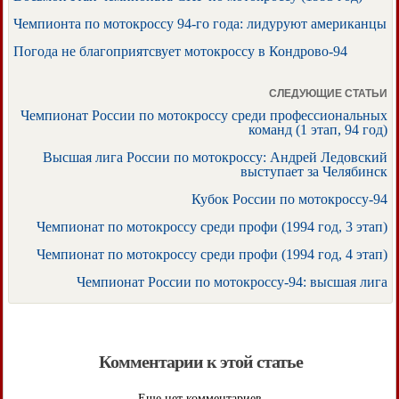
Чемпионта по мотокроссу 94-го года: лидуруют американцы
Погода не благоприятсвует мотокроссу в Кондрово-94
СЛЕДУЮЩИЕ СТАТЬИ
Чемпионат России по мотокроссу среди профессиональных
команд (1 этап, 94 год)
Высшая лига России по мотокроссу: Андрей Ледовский
выступает за Челябинск
Кубок России по мотокроссу-94
Чемпионат по мотокроссу среди профи (1994 год, 3 этап)
Чемпионат по мотокроссу среди профи (1994 год, 4 этап)
Чемпионат России по мотокроссу-94: высшая лига
Комментарии к этой статье
Еще нет комментариев