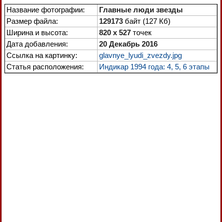
Название фотографии:
Главные люди звезды
Размер файла:
129173
байт (127 Кб)
Ширина и высота:
820 x 527
точек
Дата добавления:
20 Декабрь 2016
Ссылка на картинку:
glavnye_lyudi_zvezdy.jpg
Статья расположения:
Индикар 1994 года: 4, 5, 6 этапы