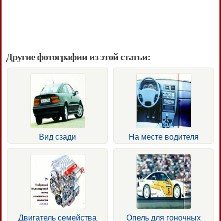
Другие фотографии из этой статьи:
Вид сзади
На месте водителя
Двигатель семейства
Опель для гоночных