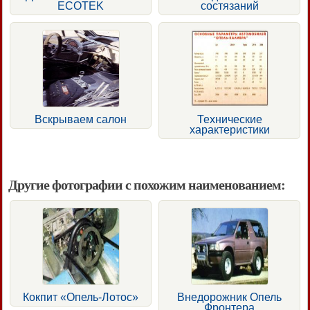
ECOTEK
состязаний
Вскрываем салон
Технические
характеристики
Другие фотографии с похожим наименованием:
Кокпит «Опель-Лотос»
Внедорожник Опель
Фронтера