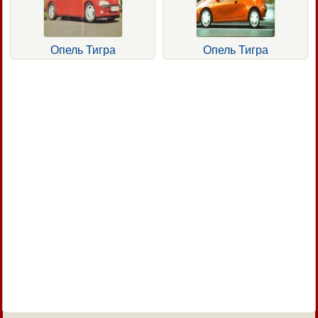
Опель Тигра
Опель Тигра