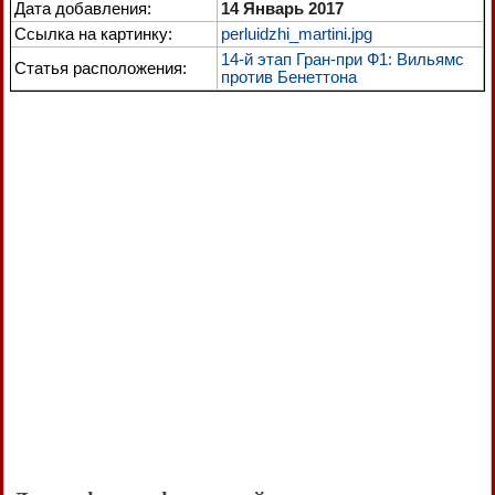
Дата добавления:
14 Январь 2017
Ссылка на картинку:
perluidzhi_martini.jpg
14-й этап Гран-при Ф1: Вильямс
Статья расположения:
против Бенеттона