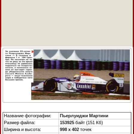
Название фотографии:
Пьерлуиджи Мартини
Размер файла:
153925
байт (151 Кб)
Ширина и высота:
998 x 402
точек