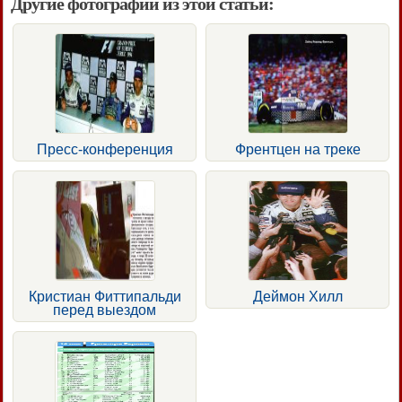
Другие фотографии из этой статьи:
Пресс-конференция
Френтцен на треке
Кристиан Фиттипальди
Деймон Хилл
перед выездом