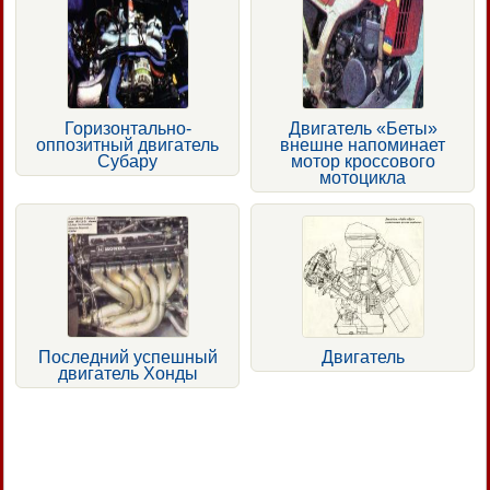
Горизонтально-
Двигатель «Беты»
оппозитный двигатель
внешне напоминает
Субару
мотор кроссового
мотоцикла
Последний успешный
Двигатель
двигатель Хонды