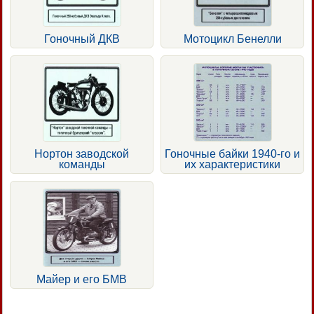
Гоночный ДКВ
Мотоцикл Бенелли
Нортон заводской
Гоночные байки 1940-го и
команды
их характеристики
Майер и его БМВ