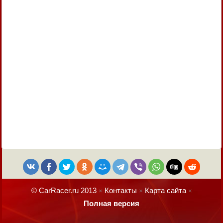
© CarRacer.ru 2013
Контакты
Карта сайта
×
×
×
Полная версия