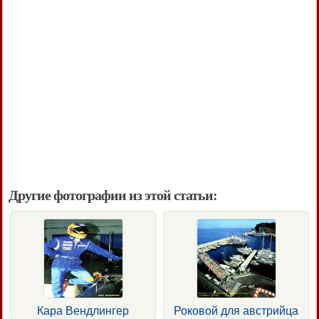
Другие фотографии из этой статьи:
Кара Вендлингер
Роковой для австрийца