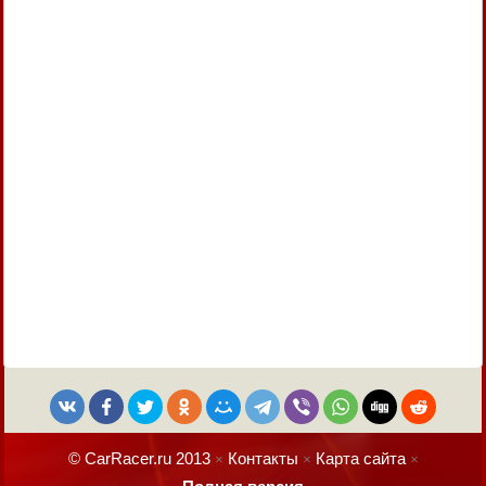
© CarRacer.ru 2013
Контакты
Карта сайта
×
×
×