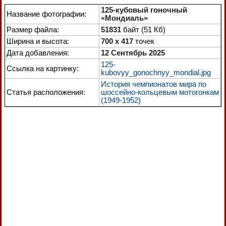
125-кубовый гоночный
Название фотографии:
«Мондиаль»
Размер файла:
51831
байт (51 Кб)
Ширина и высота:
700 x 417
точек
Дата добавления:
12 Сентябрь 2025
125-
Ссылка на картинку:
kubovyy_gonochnyy_mondial.jpg
История чемпионатов мира по
Статья расположения:
шоссейно-кольцевым мотогонкам
(1949-1952)