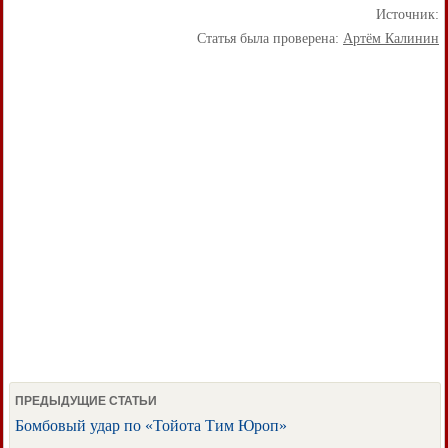
Источник:
Статья была проверена:
Артём Калинин
ПРЕДЫДУЩИЕ СТАТЬИ
Бомбовый удар по «Тойота Тим Юроп»