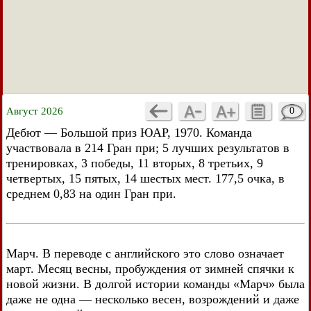
Август 2026
0
Дебют — Большой приз ЮАР, 1970. Команда
участвовала в 214 Гран при; 5 лучших результатов в
тренировках, 3 победы, 11 вторых, 8 третьих, 9
четвертых, 15 пятых, 14 шестых мест. 177,5 очка, в
среднем 0,83 на один Гран при.
Марч. В переводе с английского это слово означает
март. Месяц весны, пробуждения от зимней спячки к
новой жизни. В долгой истории команды «Марч» была
даже не одна — несколько весен, возрождений и даже