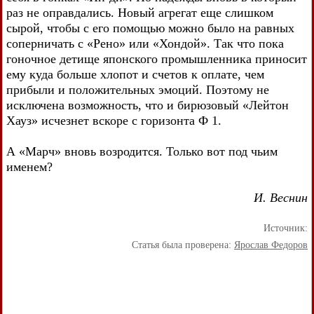
раз не оправдались. Новый агрегат еще слишком
сырой, чтобы с его помощью можно было на равных
соперничать с «Рено» или «Хондой». Так что пока
гоночное детище японского промышленника приносит
ему куда больше хлопот и счетов к оплате, чем
прибыли и положительных эмоций. Поэтому не
исключена возможность, что и бирюзовый «Лейтон
Хауз» исчезнет вскоре с горизонта Ф 1.
А «Марч» вновь возродится. Только вот под чьим
именем?
И. Веснин
Источник:
Статья была проверена:
Ярослав Федоров