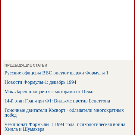
ПРЕДЫДУЩИЕ СТАТЬИ
Русские офицеры ВВС рисуют шаржи Формулы 1
Новости Формулы-1: декабрь 1994
Мак-Ларен прощается с моторами от Пежо
14-й этап Гран-при Ф1: Вильямс против Бенеттона
Гоночные двигатели Косворт - обладатели многократных
побед
Чемпионат Формылы-1 1994 года: психологическая война
Хилла и Шумахера