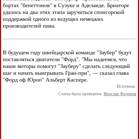
бортах "бенеттонов" в Сузуке и Аделаиде. Бриаторе
удалось на два этих этапа заручиться спонсорской
поддержкой одного из ведущих немецких
производителей пива.
В будущем году швейцарской команде "Заубер" будут
поставляться двигатели "Форд". "Мы надеемся, что
наши моторы помогут "Зауберу" сделать следующий
шаг и начать выигрывать Гран-при", — сказал глава
"Форд оф Юроп" Альберт Каспере.
Источник:
Статья была проверена:
Ярослав Федоров