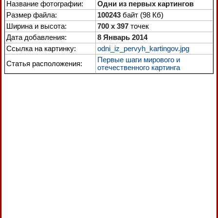
Название фотографии:
Одни из первых картингов
Размер файла:
100243
байт (98 Кб)
Ширина и высота:
700 x 397
точек
Дата добавления:
8 Январь 2014
Ссылка на картинку:
odni_iz_pervyh_kartingov.jpg
Первые шаги мирового и
Статья расположения:
отечественного картинга