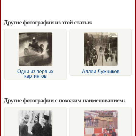
Другие фотографии из этой статьи:
Одни из первых
Аллеи Лужников
картингов
Другие фотографии с похожим наименованием: