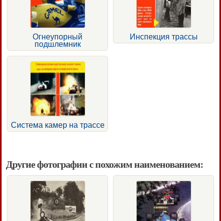
Огнеупорный
Инспекция трассы
подшлемник
Система камер на трассе
Другие фотографии с похожим наименованием: