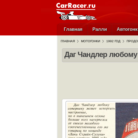
Главная
Ралли
Автогонк
ГЛАВНАЯ
МОТОГОНКИ
1992 ГОД
ПРОДО
Даг Чандлер любому