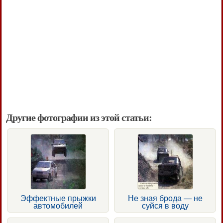
Другие фотографии из этой статьи:
Эффектные прыжки
Не зная брода — не
автомобилей
суйся в воду