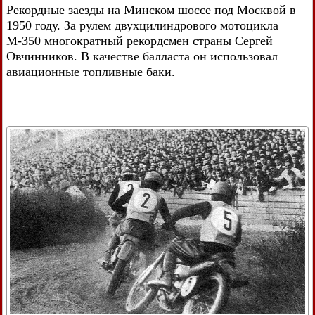
Рекордные заезды на Минском шоссе под Москвой в
1950 году. За рулем двухцилиндрового мотоцикла
М-350 многократный рекордсмен страны Сергей
Овчинников. В качестве балласта он использовал
авиационные топливные баки.