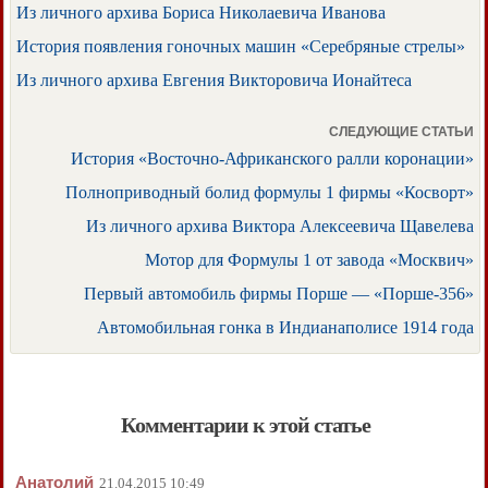
Из личного архива Бориса Николаевича Иванова
История появления гоночных машин «Серебряные стрелы»
Из личного архива Евгения Викторовича Ионайтеса
СЛЕДУЮЩИЕ СТАТЬИ
История «Восточно-Африканского ралли коронации»
Полноприводный болид формулы 1 фирмы «Косворт»
Из личного архива Виктора Алексеевича Щавелева
Мотор для Формулы 1 от завода «Москвич»
Первый автомобиль фирмы Порше — «Порше-356»
Автомобильная гонка в Индианаполисе 1914 года
Комментарии к этой статье
Анатолий
21.04.2015 10:49