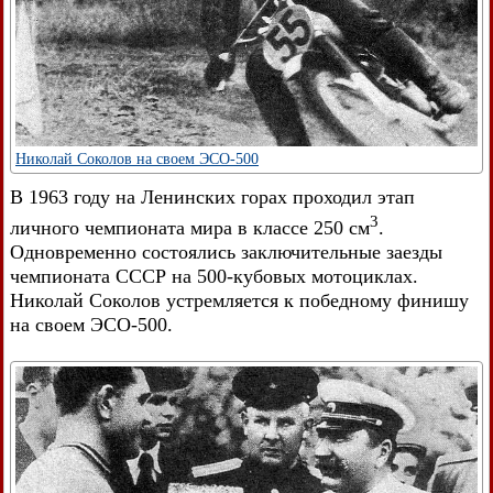
Николай Соколов на своем ЭСО-500
В 1963 году на Ленинских горах проходил этап
3
личного чемпионата мира в классе 250 см
.
Одновременно состоялись заключительные заезды
чемпионата СССР на 500-кубовых мотоциклах.
Николай Соколов устремляется к победному финишу
на своем ЭСО-500.