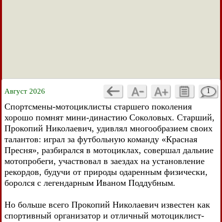
Август 2026
1
Спортсмены-мотоциклисты старшего поколения
хорошо помнят мини-династию Соколовых. Старший,
Прокопий Николаевич, удивлял многообразием своих
талантов: играл за футбольную команду «Красная
Пресня», разбирался в мотоциклах, совершал дальние
мотопробеги, участвовал в заездах на установление
рекордов, будучи от природы одаренным физически,
боролся с легендарным Иваном Поддубным.
Но больше всего Прокопий Николаевич известен как
спортивный организатор и отличный мотоциклист-