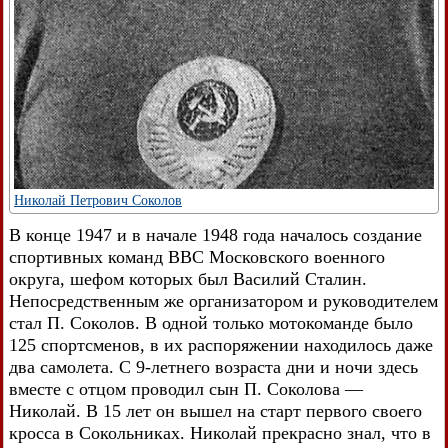
Николай Петрович Соколов
В конце 1947 и в начале 1948 года началось создание
спортивных команд ВВС Московского военного
округа, шефом которых был Василий Сталин.
Непосредственным же организатором и руководителем
стал П. Соколов. В одной только мотокоманде было
125 спортсменов, в их распоряжении находилось даже
два самолета. С 9-летнего возраста дни и ночи здесь
вместе с отцом проводил сын П. Соколова —
Николай. В 15 лет он вышел на старт первого своего
кросса в Сокольниках. Николай прекрасно знал, что в