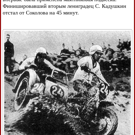
Финишировавший вторым лениградец С. Кадушкин
отстал от Соколова на 45 минут.