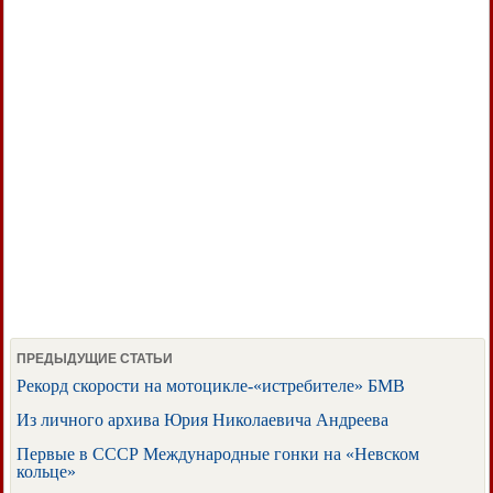
ПРЕДЫДУЩИЕ СТАТЬИ
Рекорд скорости на мотоцикле-«истребителе» БМВ
Из личного архива Юрия Николаевича Андреева
Первые в СССР Международные гонки на «Невском
кольце»