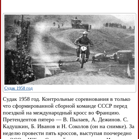
Судак 1958 год
Судак 1958 год. Контрольные соревнования в только
что сформированной сборной команде СССР перед
поездкой на международный кросс во Францию.
Претендентов пятеро — В. Пылаев, А. Дежинов. С.
Кадушкин, Б. Иванов и Н. Соколов (он на снимке). За
неделю провести пять кроссов, выступая поочередно