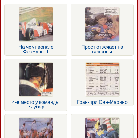
На чемпионате
Прост отвечает на
Формулы-1
вопросы
4-е место у команды
Гран-при Сан-Марино
Заубер