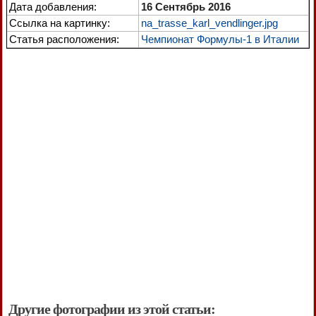
Дата добавления:
16 Сентябрь 2016
Ссылка на картинку:
na_trasse_karl_vendlinger.jpg
Статья расположения:
Чемпионат Формулы-1 в Италии
Другие фотографии из этой статьи: