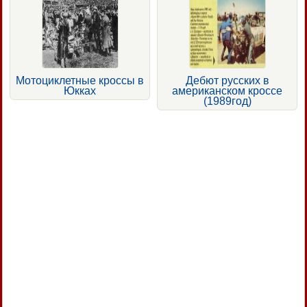
Мотоциклетные кроссы в
Дебют русских в
Юкках
американском кроссе
(1989год)