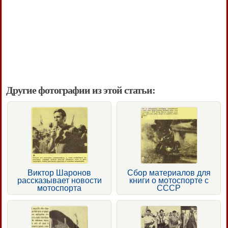
Другие фотографии из этой статьи:
Виктор Шаронов
Сбор материалов для
рассказывает новости
книги о мотоспорте с
мотоспорта
СССР