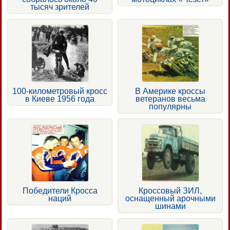
тысяч зрителей
100-километровый кросс
В Америке кроссы
в Киеве 1956 года
ветеранов весьма
популярны
Победители Кросса
Кроссовый ЗИЛ,
наций
оснащенный арочными
шинами