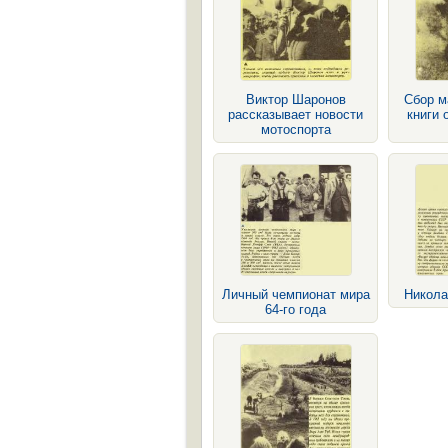
Виктор Шаронов
Сбор м
рассказывает новости
книги 
мотоспорта
Личный чемпионат мира
Никола
64-го года