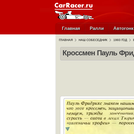
Главная
Ралли
Автогонк
ГЛАВНАЯ
НАШ СОБЕСЕДНИК
1993 ГОД
Кроссмен Пауль Фри