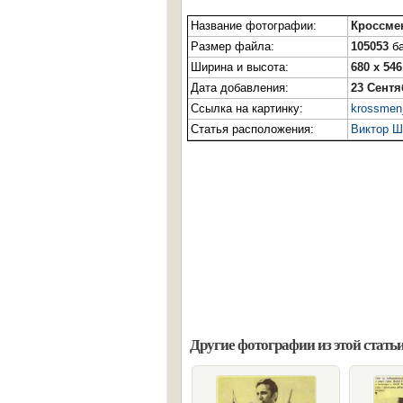
Название фотографии:
Кроссме
Размер файла:
105053
ба
Ширина и высота:
680 x 546
Дата добавления:
23 Сентя
Ссылка на картинку:
krossmen_
Статья расположения:
Виктор Ш
Другие фотографии из этой статьи